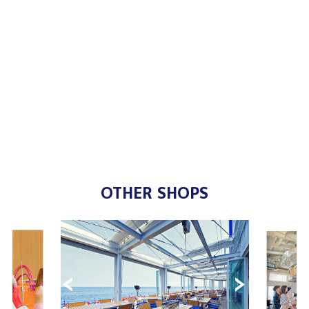
OTHER SHOPS