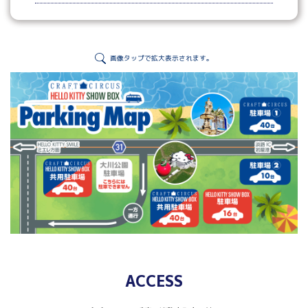
画像タップで拡大表示されます。
ACCESS