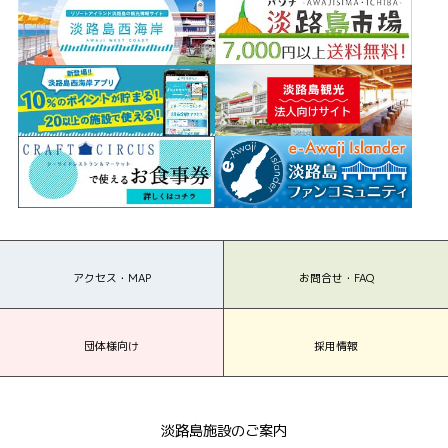
アクセス・MAP
お問合せ・FAQ
団体様向け
採用情報
淡路島施設のご案内