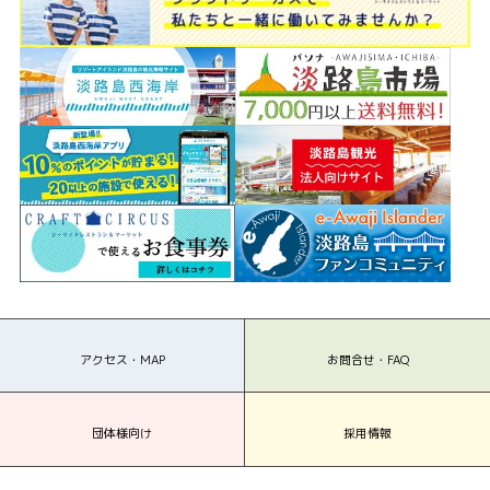
アクセス・MAP
お問合せ・FAQ
団体様向け
採用情報