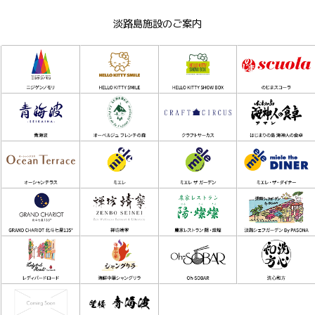
淡路島施設のご案内