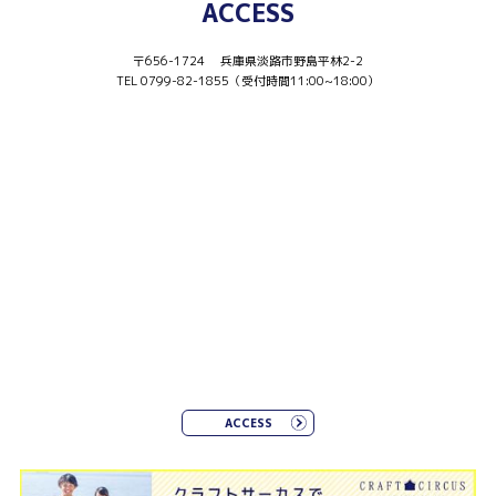
ACCESS
〒656-1724 兵庫県淡路市野島平林2-2
TEL 0799-82-1855（受付時間11:00~18:00）
ACCESS