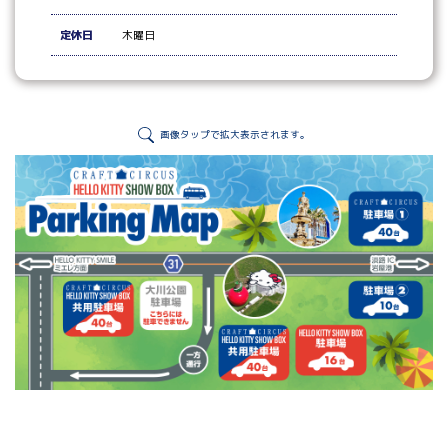
定休日
木曜日
画像タップで拡大表示されます。