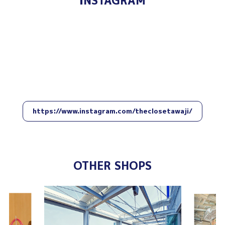
INSTAGRAM
https://www.instagram.com/theclosetawaji/
OTHER SHOPS