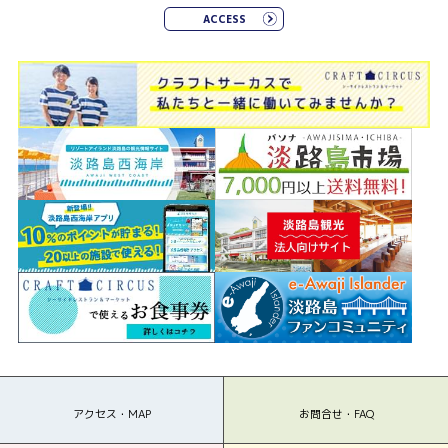
ACCESS
アクセス・MAP
お問合せ・FAQ