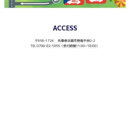
ACCESS
〒656-1724 兵庫県淡路市野島平林2-2
TEL 0799-82-1855（受付時間11:00~18:00）