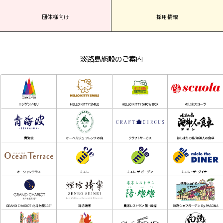
団体様向け
採用情報
淡路島施設のご案内