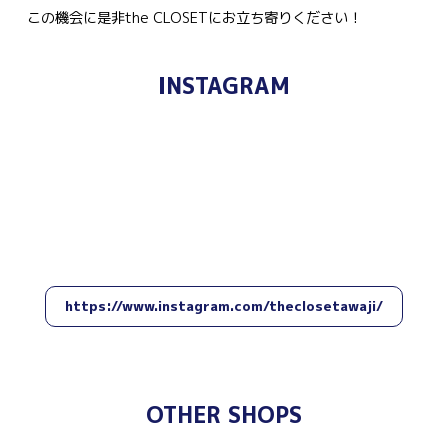
この機会に是非the CLOSETにお立ち寄りください！
INSTAGRAM
https://www.instagram.com/theclosetawaji/
OTHER SHOPS