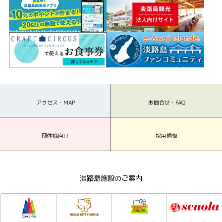
アクセス・MAP
お問合せ・FAQ
団体様向け
採用情報
淡路島施設のご案内