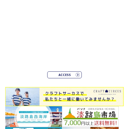
ACCESS