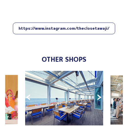
https://www.instagram.com/theclosetawaji/
OTHER SHOPS