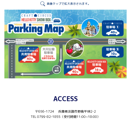
画像タップで拡大表示されます。
ACCESS
〒656-1724 兵庫県淡路市野島平林2-2
TEL 0799-82-1855（受付時間11:00~18:00）