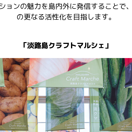
ションの魅力を島内外に発信することで
の更なる活性化を目指します。
「淡路島クラフトマルシェ」