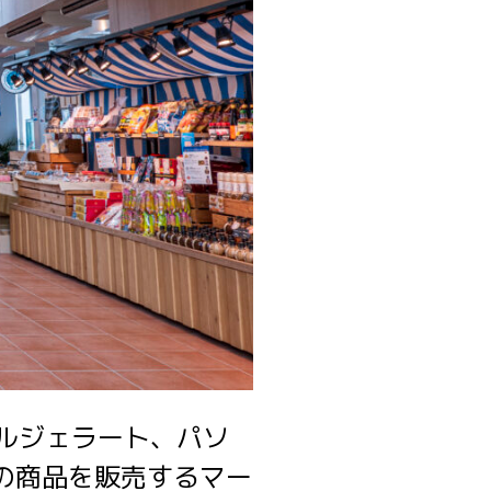
ルジェラート、パソ
の商品を販売するマー