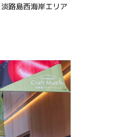
、淡路島西海岸エリア