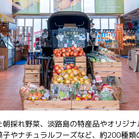
た朝採れ野菜、淡路島の特産品やオリジナ
菓子やナチュラルフーズなど、約200種類