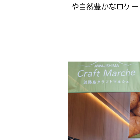
や自然豊かなロケー