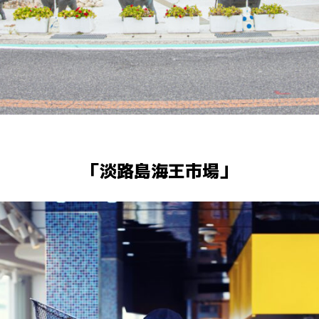
「淡路島海王市場」