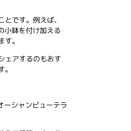
ことです。例えば、
の小鉢を付け加える
ます。
シェアするのもおす
す。
オーシャンビューテラ