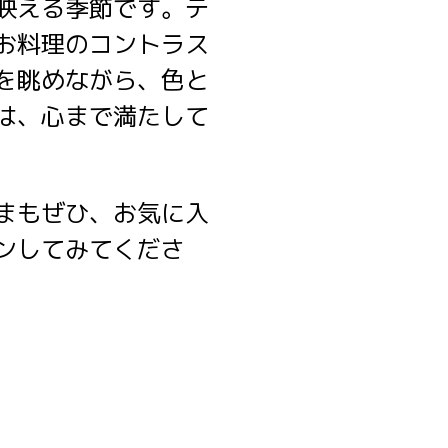
映える季節です。テ
お料理のコントラス
を眺めながら、色と
は、心まで満たして
まもぜひ、お気に入
ンしてみてくださ