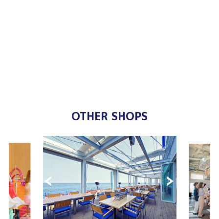
OTHER SHOPS