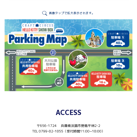
画像タップで拡大表示されます。
ACCESS
〒656-1724 兵庫県淡路市野島平林2-2
TEL 0799-82-1855（受付時間11:00~18:00）