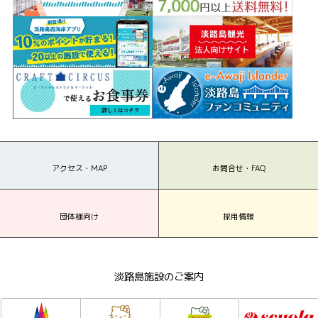
アクセス・MAP
お問合せ・FAQ
団体様向け
採用情報
淡路島施設のご案内