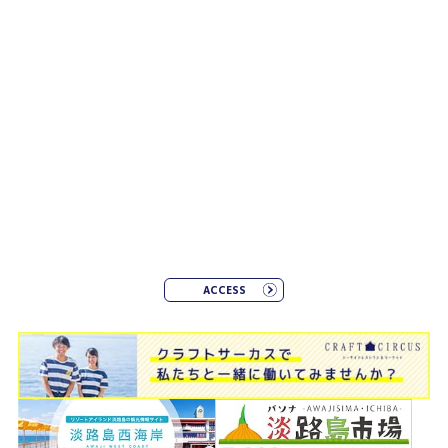
ACCESS