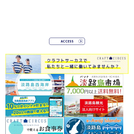
ACCESS