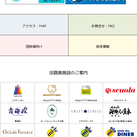
アクセス・MAP
お問合せ・FAQ
団体様向け
採用情報
淡路島施設のご案内