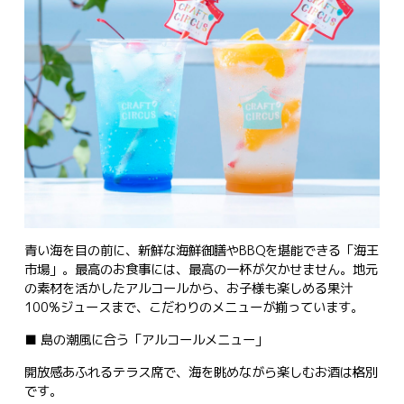
青い海を目の前に、新鮮な海鮮御膳やBBQを堪能できる「海王
市場」。最高のお食事には、最高の一杯が欠かせません。地元
の素材を活かしたアルコールから、お子様も楽しめる果汁
100%ジュースまで、こだわりのメニューが揃っています。
■ 島の潮風に合う「アルコールメニュー」
開放感あふれるテラス席で、海を眺めながら楽しむお酒は格別
です。