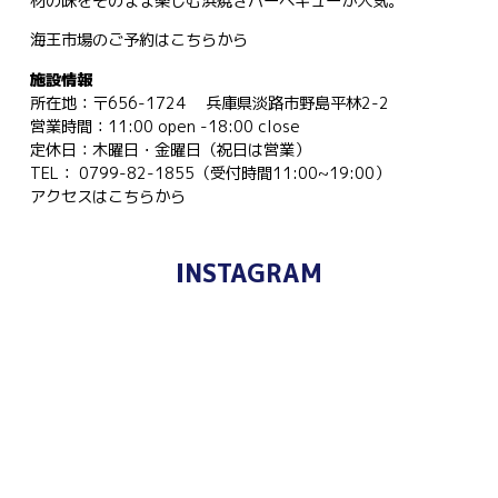
材の味をそのまま楽しむ浜焼きバーベキューが人気。
海王市場のご予約は
こちらから
施設情報
所在地：〒656-1724 兵庫県淡路市野島平林2-2
営業時間：11:00 open -18:00 close
定休日：木曜日・金曜日（祝日は営業）
TEL： 0799-82-1855（受付時間11:00~19:00）
アクセスは
こちらから
INSTAGRAM