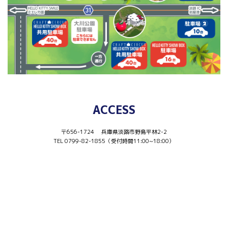
ACCESS
〒656-1724 兵庫県淡路市野島平林2-2
TEL 0799-82-1855（受付時間11:00~18:00）