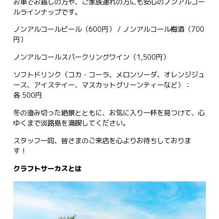
お車でお越しの方や、ご家族連れの方にも安心のノンアルコー
ルラインナップです。
ノンアルコールビール（600円） / ノンアルコール梅酒（700
円）
ノンアルコールスパークリングワイン（1,500円）
ソフトドリンク（コカ・コーラ、メロンソーダ、オレンジジュ
ース、アイステイー、マスカットグリーンティーなど）：
各 500円
冬の澄み切った絶景とともに、お気に入り一杯を見つけて、心
ゆくまで淡路島を満喫してください。
スタッフ一同、皆さまのご来店を心よりお待ちしておりま
す！
クラフトサーカスとは