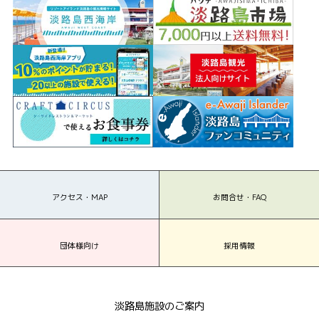
アクセス・MAP
お問合せ・FAQ
団体様向け
採用情報
淡路島施設のご案内