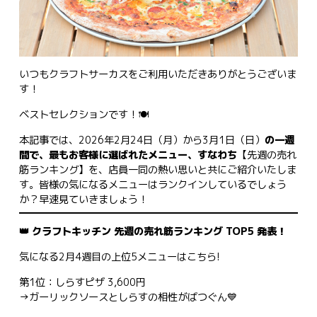
いつもクラフトサーカスをご利用いただきありがとうございま
す！
ベストセレクションです！🍽
本記事では、2026年2月24日（月）から3月1日（日）
の一週
間で、最もお客様に選ばれたメニュー、すなわち
【先週の売れ
筋ランキング】を、店員一同の熱い思いと共にご紹介いたしま
す。皆様の気になるメニューはランクインしているでしょう
か？早速見ていきましょう！
👑 クラフトキッチン 先週の売れ筋ランキング TOP5 発表！
気になる2月4週目の上位5メニューはこちら!
第1位：しらすピザ 3,600円
→ガーリックソースとしらすの相性がばつぐん💙