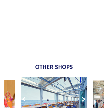
OTHER SHOPS