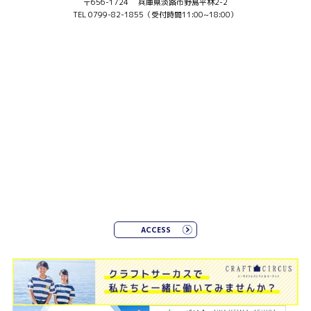
〒656-1724 兵庫県淡路市野島平林2-2
TEL 0799-82-1855（受付時間11:00~18:00）
ACCESS