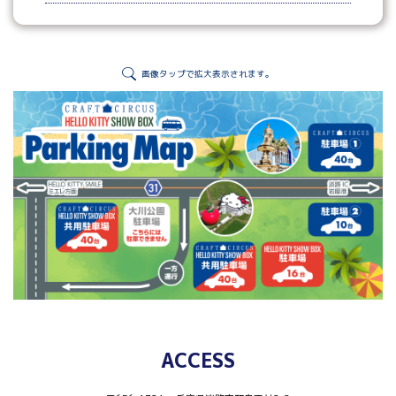
画像タップで拡大表示されます。
ACCESS