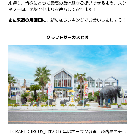
来週も、皆様にとって最高の食体験をご提供できるよう、スタ
ッフ一同、笑顔で心よりお待ちしております！
また来週の月曜日
に、新たなランキングでお会いしましょう！
クラフトサーカスとは
「CRAFT CIRCUS」は2016年のオープン以来、淡路島の美し