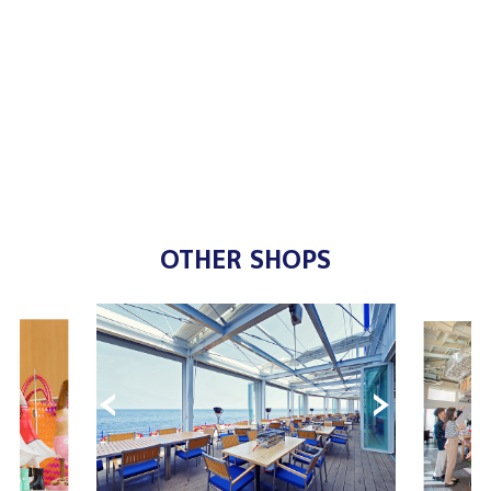
OTHER SHOPS