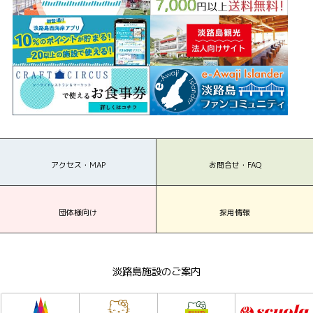
アクセス・MAP
お問合せ・FAQ
団体様向け
採用情報
淡路島施設のご案内