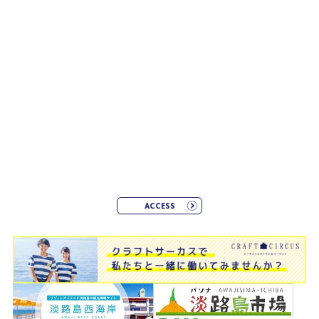
ACCESS