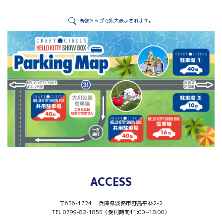
画像タップで拡大表示されます。
ACCESS
〒656-1724 兵庫県淡路市野島平林2-2
TEL 0799-82-1855（受付時間11:00~18:00）