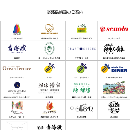
淡路島施設のご案内