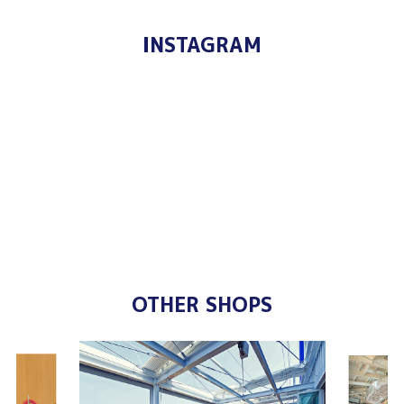
INSTAGRAM
OTHER SHOPS