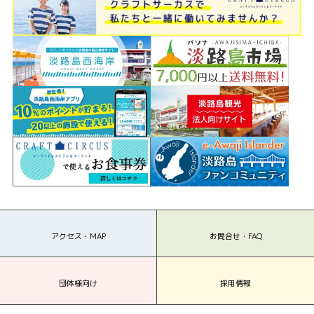
アクセス・MAP
お問合せ・FAQ
団体様向け
採用情報