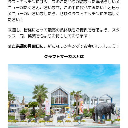
ラフトキッチンにはシェフのこだわりが詰まった素晴らしいメ
ニューがたくさんございます。この中に食べてみたい！と思う
メニューがございましたら、ぜひクラフトキッチンにお越しく
ださい！
来週も、皆様にとって最高の食体験をご提供できるよう、スタ
ッフ一同、笑顔で心よりお待ちしております！
また来週の月曜日
に、新たなランキングでお会いしましょう！
クラフトサーカスとは