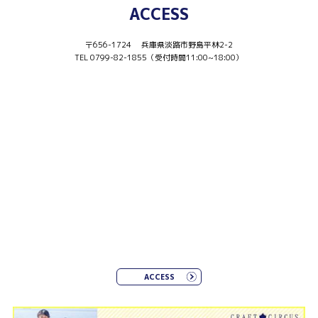
ACCESS
〒656-1724 兵庫県淡路市野島平林2-2
TEL 0799-82-1855（受付時間11:00~18:00）
ACCESS