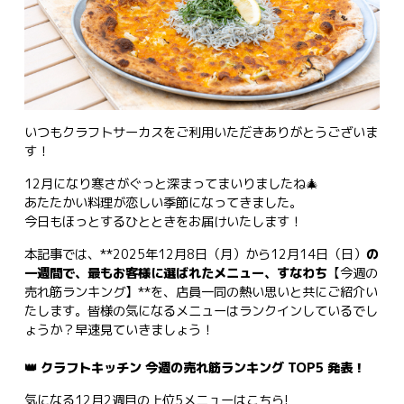
いつもクラフトサーカスをご利用いただきありがとうございま
す！
12月になり寒さがぐっと深まってまいりましたね🎄
あたたかい料理が恋しい季節になってきました。
今日もほっとするひとときをお届けいたします！
本記事では、**2025年12月8日（月）から12月14日（日）
の
一週間で、最もお客様に選ばれたメニュー、すなわち
【今週の
売れ筋ランキング】**を、店員一同の熱い思いと共にご紹介い
たします。皆様の気になるメニューはランクインしているでし
ょうか？早速見ていきましょう！
👑 クラフトキッチン 今週の売れ筋ランキング TOP5 発表！
気になる12月2週目の上位5メニューはこちら!