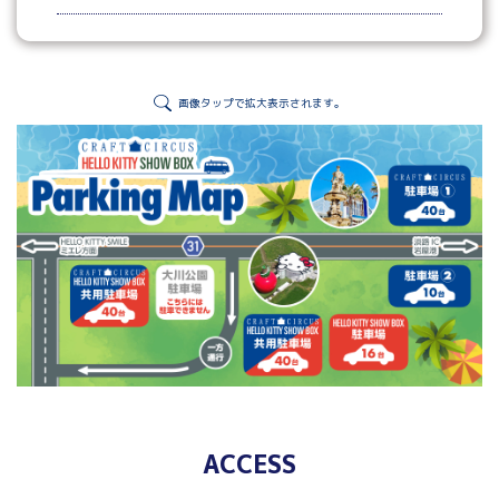
画像タップで拡大表示されます。
ACCESS