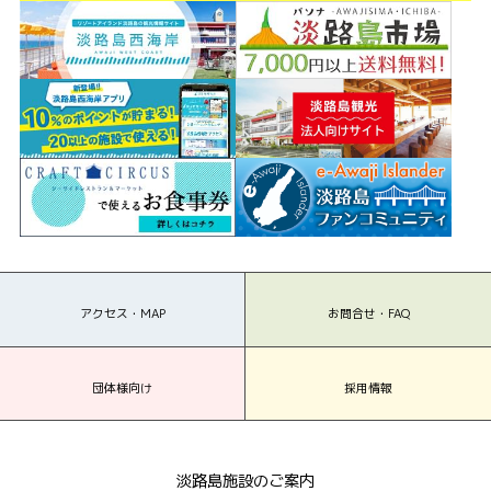
アクセス・MAP
お問合せ・FAQ
団体様向け
採用情報
淡路島施設のご案内