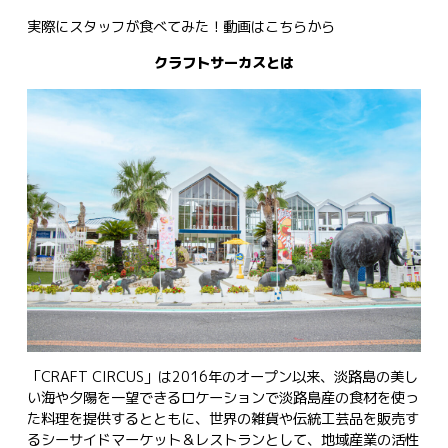
実際にスタッフが食べてみた！動画は
こちらから
クラフトサーカスとは
「CRAFT CIRCUS」は2016年のオープン以来、淡路島の美し
い海や夕陽を一望できるロケーションで淡路島産の食材を使っ
た料理を提供するとともに、世界の雑貨や伝統工芸品を販売す
るシーサイドマーケット＆レストランとして、地域産業の活性