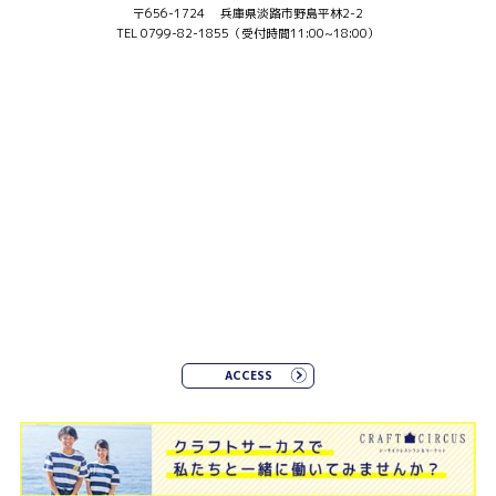
〒656-1724 兵庫県淡路市野島平林2-2
TEL 0799-82-1855（受付時間11:00~18:00）
ACCESS