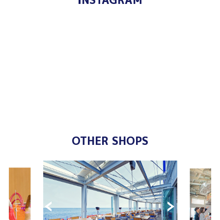
OTHER SHOPS