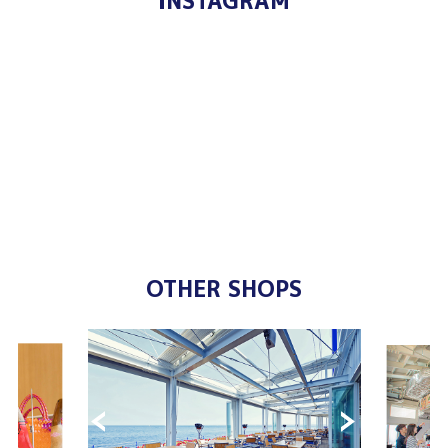
INSTAGRAM
OTHER SHOPS