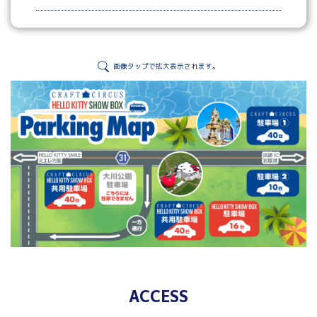
画像タップで拡大表示されます。
ACCESS