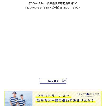
〒656-1724 兵庫県淡路市野島平林2-2
TEL 0799-82-1855（受付時間11:00~18:00）
ACCESS