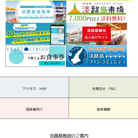
アクセス・MAP
お問合せ・FAQ
団体様向け
採用情報
淡路島施設のご案内