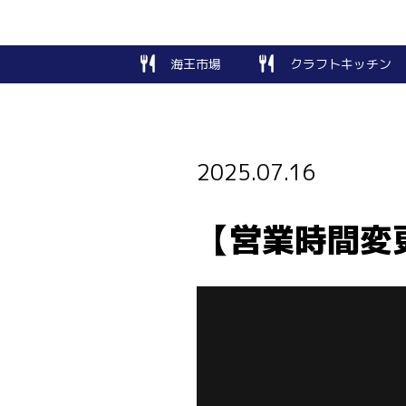
海王市場
クラフトキッチン
2025.07.16
【営業時間変