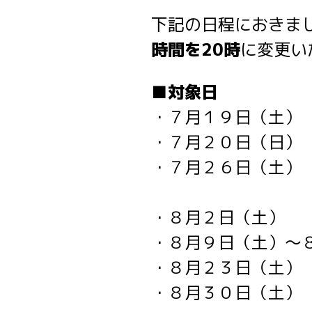
下記の日程におきま
時間を20時
に変更い
■対象日
・７月１９日（土）
・７月２０日（日）
・７月２６日（土）
・８月２日（土）
・８月９日（土）～
・８月２３日（土）
・８月３０日（土）