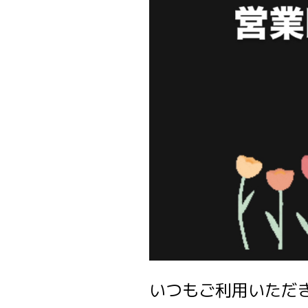
いつもご利用いただき、誠