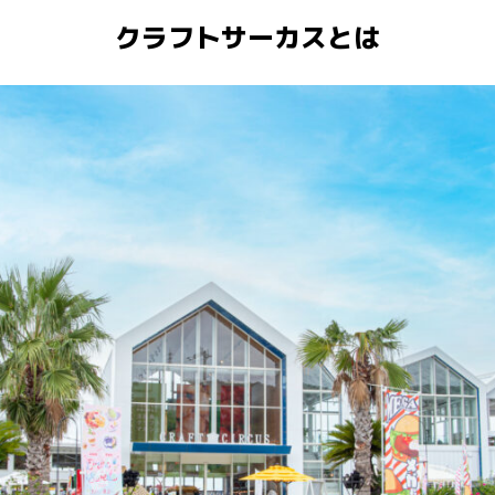
クラフトサーカスとは