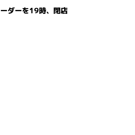
ーダーを19時、閉店