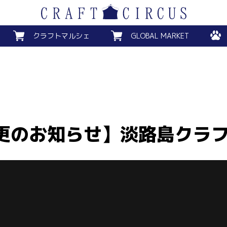
クラフトマルシェ
GLOBAL MARKET
更のお知らせ】淡路島クラフ