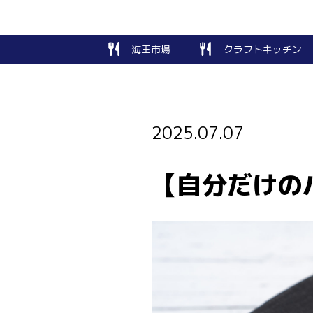
海王市場
クラフトキッチン
2025.07.07
【自分だけの