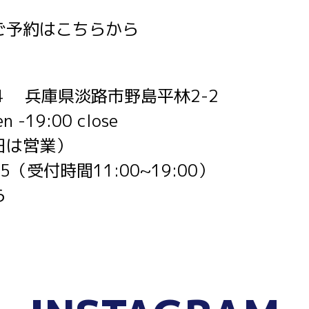
ご予約は
こちらから
24 兵庫県淡路市野島平林2-2
-19:00 close
日は営業）
855（受付時間11:00~19:00）
ら