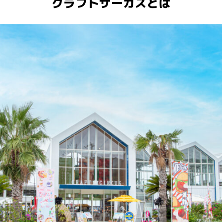
クラフトサーカスとは