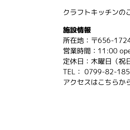
クラフトキッチンの
施設情報
所在地：〒656-17
営業時間：11:00 open 
定休日：木曜日（祝
TEL： 0799-82-1
アクセスは
こちらか