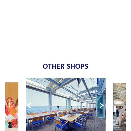
OTHER SHOPS