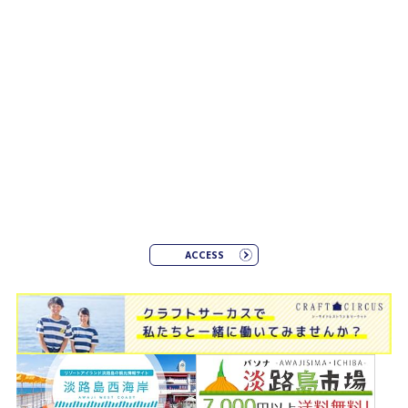
ACCESS