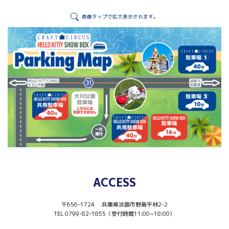
画像タップで拡大表示されます。
ACCESS
〒656-1724 兵庫県淡路市野島平林2-2
TEL 0799-82-1855（受付時間11:00~18:00）