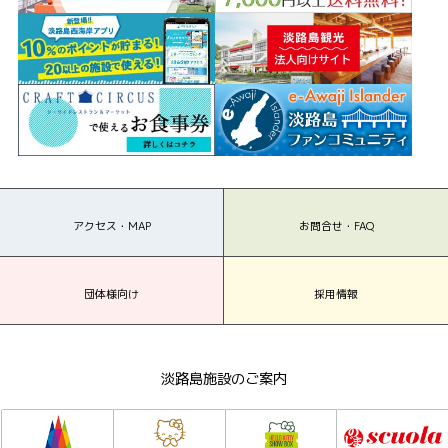
アクセス・MAP
お問合せ・FAQ
団体様向け
採用情報
淡路島施設のご案内