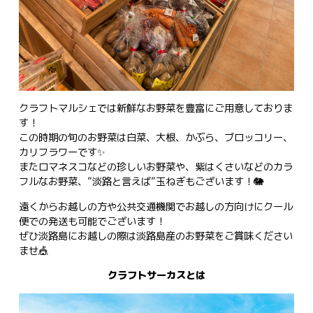
クラフトマルシェでは新鮮なお野菜を豊富にご用意しておりま
す！
この時期の旬のお野菜は白菜、大根、かぶら、ブロッコリー、
カリフラワーです✨
またロマネスコなどの珍しいお野菜や、紫はくさいなどのカラ
フルなお野菜、”淡路と言えば”玉ねぎもございます！🐘
遠くからお越しの方や公共交通機関でお越しの方向けにクール
便での発送も可能でございます！
ぜひ淡路島にお越しの際は淡路島産のお野菜をご賞味ください
ませ🎪
クラフトサーカスとは