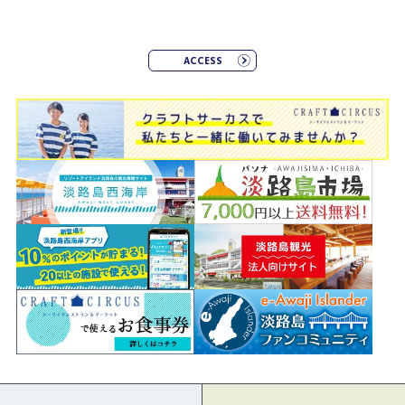
ACCESS