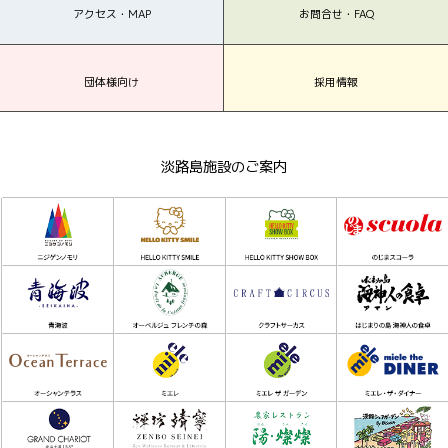
アクセス・MAP
お問合せ・FAQ
団体様向け
採用情報
淡路島施設のご案内