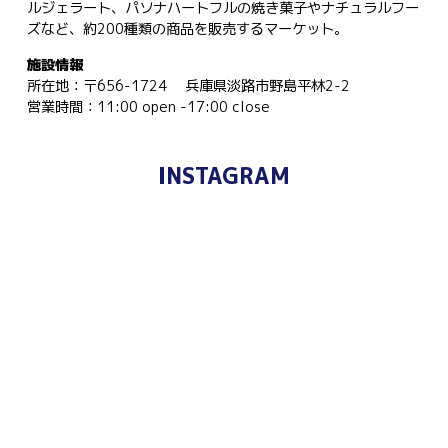
ルジェラート、パソナハートフルの焼き菓子やナチュラルフー
ズなど、約200種類の商品を販売するマーケット。
施設情報
所在地：〒656-1724 兵庫県淡路市野島平林2-2
営業時間：11:00 open -17:00 close
INSTAGRAM