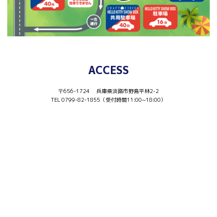
ACCESS
〒656-1724 兵庫県淡路市野島平林2-2
TEL 0799-82-1855（受付時間11:00~18:00）