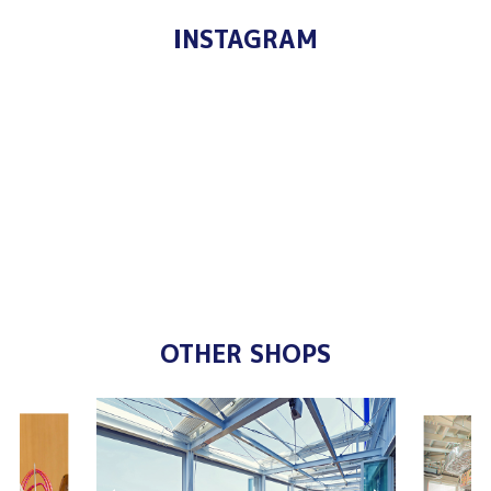
INSTAGRAM
OTHER SHOPS