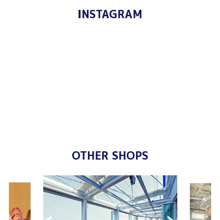
INSTAGRAM
OTHER SHOPS