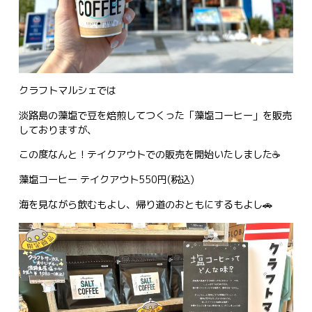
クラフトマルシェでは
淡路島の藻塩で豆を焙煎してつくった「藻塩コーヒー」を販売
しておりますが、
この度なんと！テイクアウトでの販売を開始いたしました☕
藻塩コーヒー テイクアウト550円(税込)
海を見ながら飲むもよし、帰り道のおともにするもよし🚗