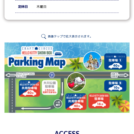
定休日
木曜日
画像タップで拡大表示されます。
ACCESS