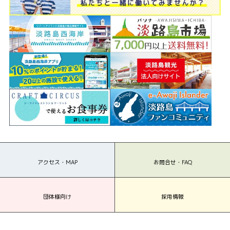
アクセス・MAP
お問合せ・FAQ
団体様向け
採用情報