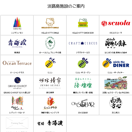
淡路島施設のご案内