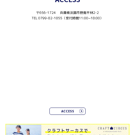
〒656-1724 兵庫県淡路市野島平林2-2
TEL 0799-82-1855（受付時間11:00~18:00）
ACCESS