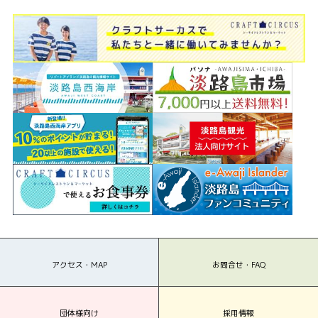
アクセス・MAP
お問合せ・FAQ
団体様向け
採用情報