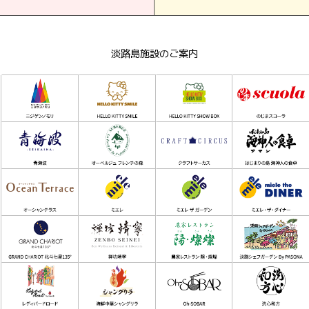
淡路島施設のご案内