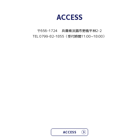
ACCESS
〒656-1724 兵庫県淡路市野島平林2-2
TEL 0799-82-1855（受付時間11:00~18:00）
ACCESS