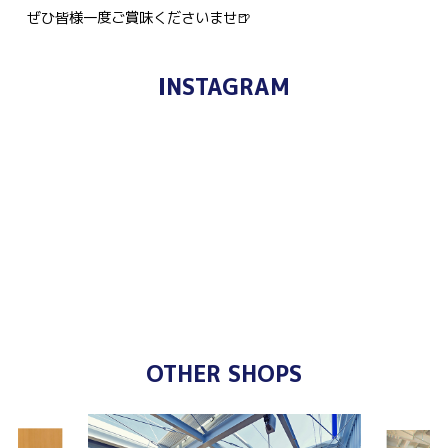
ぜひ皆様一度ご賞味くださいませ🍺
INSTAGRAM
OTHER SHOPS