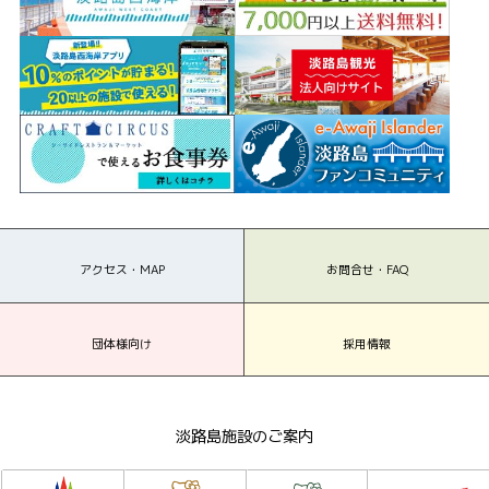
アクセス・MAP
お問合せ・FAQ
団体様向け
採用情報
淡路島施設のご案内