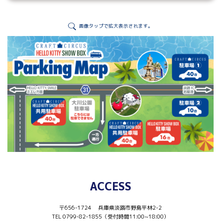
画像タップで拡大表示されます。
ACCESS
〒656-1724 兵庫県淡路市野島平林2-2
TEL 0799-82-1855（受付時間11:00~18:00）