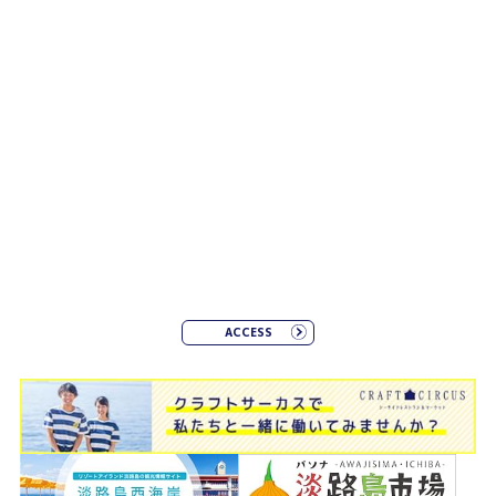
ACCESS