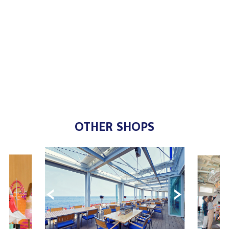
OTHER SHOPS