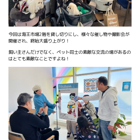
今回は海王市場2階を貸し切りにし、様々な催し物や撮影会が
開催され、終始大盛り上がり！
飼い主さんだけでなく、ペット同士の素敵な交流の場があるの
はとても素敵なことですよね！