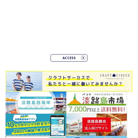
ACCESS