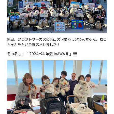
先日、クラフトサーカスに沢山の可愛らしいわんちゃん、ねこ
ちゃんたちがご来店されました！
その名も！「 2024ペキ年会 inAWAJI 」!!!!