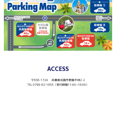
ACCESS
〒656-1724 兵庫県淡路市野島平林2-2
TEL 0799-82-1855（受付時間11:00~18:00）