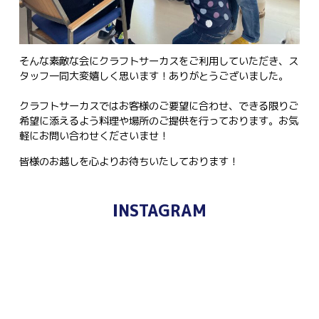
そんな素敵な会にクラフトサーカスをご利用していただき、ス
タッフ一同大変嬉しく思います！ありがとうございました。
クラフトサーカスではお客様のご要望に合わせ、できる限りご
希望に添えるよう料理や場所のご提供を行っております。お気
軽にお問い合わせくださいませ！
皆様のお越しを心よりお待ちいたしております！
INSTAGRAM