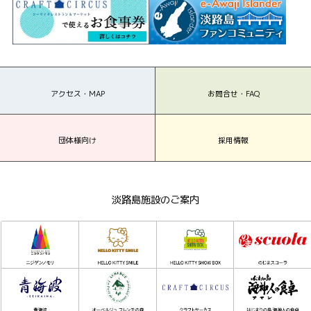
アクセス・MAP
お問合せ・FAQ
団体様向け
採用情報
淡路島施設のご案内