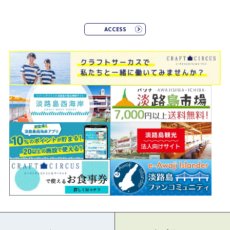
ACCESS