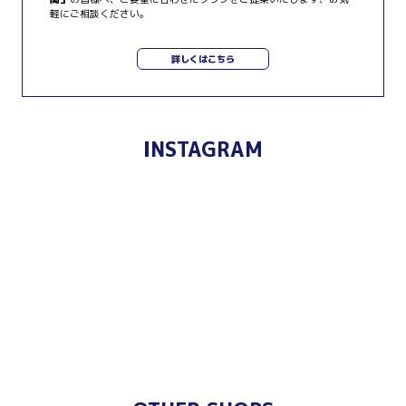
軽にご相談ください。
詳しくはこちら
INSTAGRAM