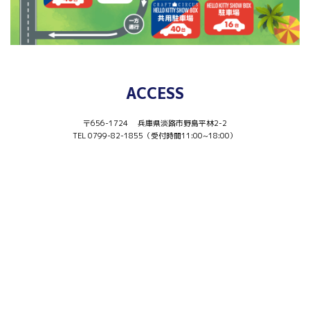
ACCESS
〒656-1724 兵庫県淡路市野島平林2-2
TEL 0799-82-1855（受付時間11:00~18:00）